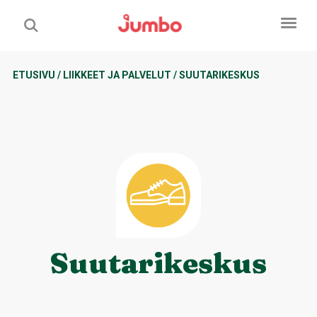
ETUSIVU
/
LIIKKEET JA PALVELUT
/
SUUTARIKESKUS
Suutarikeskus