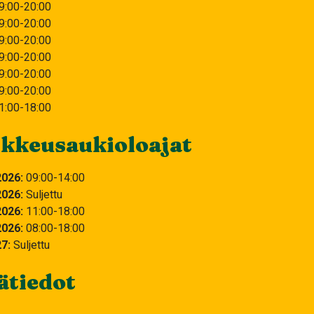
9:00-20:00
9:00-20:00
9:00-20:00
9:00-20:00
9:00-20:00
9:00-20:00
1:00-18:00
kkeusaukioloajat
2026
09:00
14:00
2026
Suljettu
2026
11:00
18:00
2026
08:00
18:00
27
Suljettu
ätiedot