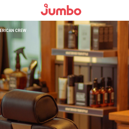
ERICAN CREW