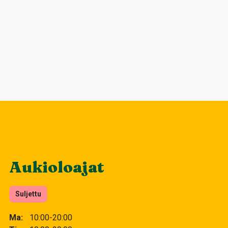
Aukioloajat
Suljettu
Ma
10:00-20:00