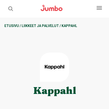
ETUSIVU
/
LIIKKEET JA PALVELUT
/
KAPPAHL
Kappahl