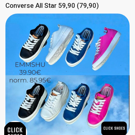
Converse All Star 59,90 (79,90)