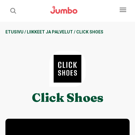
ETUSIVU
/
LIIKKEET JA PALVELUT
/
CLICK SHOES
Click Shoes