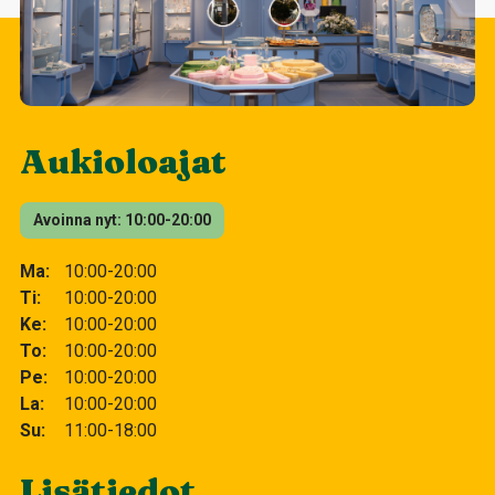
Aukioloajat
Avoinna nyt
10:00-20:00
Ma
10:00-20:00
Ti
10:00-20:00
Ke
10:00-20:00
To
10:00-20:00
Pe
10:00-20:00
La
10:00-20:00
Su
11:00-18:00
Lisätiedot