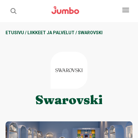
ETUSIVU
/
LIIKKEET JA PALVELUT
/
SWAROVSKI
Swarovski