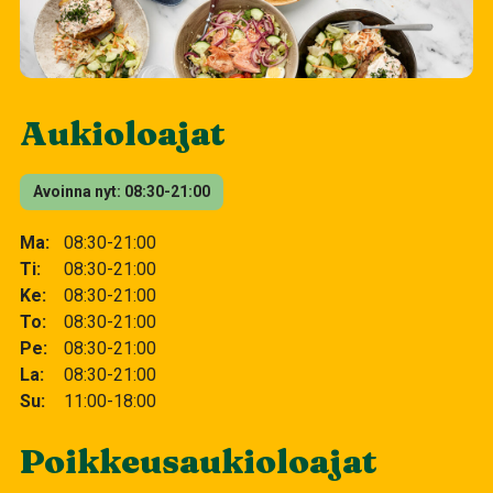
Aukioloajat
Avoinna nyt
08:30-21:00
Ma
08:30-21:00
Ti
08:30-21:00
Ke
08:30-21:00
To
08:30-21:00
Pe
08:30-21:00
La
08:30-21:00
Su
11:00-18:00
Poikkeusaukioloajat