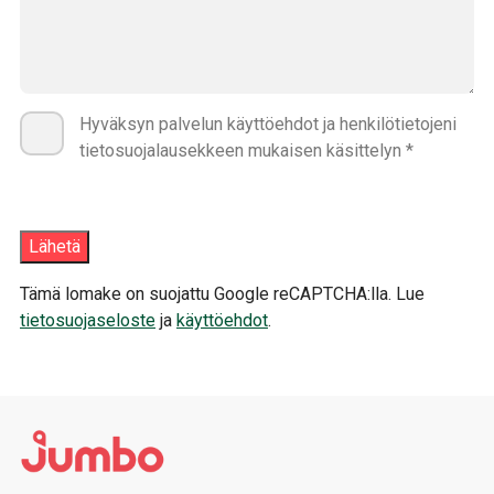
Hyväksyn palvelun käyttöehdot ja henkilötietojeni
tietosuojalausekkeen mukaisen käsittelyn *
Tämä lomake on suojattu Google reCAPTCHA:lla. Lue
tietosuojaseloste
ja
käyttöehdot
.