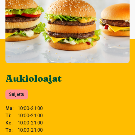
Aukioloajat
Suljettu
Ma
10:00-21:00
Ti
10:00-21:00
Ke
10:00-21:00
To
10:00-21:00