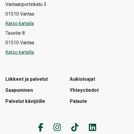
Vantaanportinkatu 3
01510 Vantaa
Katso kartalla
Tasetie 8
01510 Vantaa
Katso kartalla
Liikkeet ja palvelut
Aukioloajat
Saapuminen
Yhteystiedot
Palvelut kävijöille
Palaute