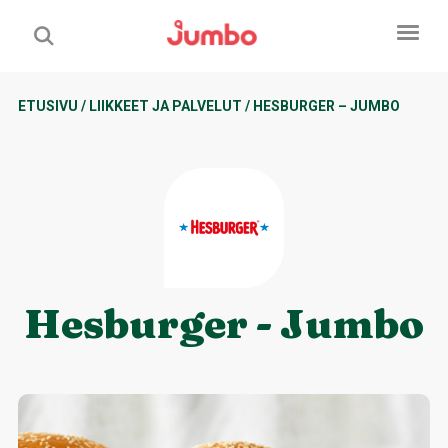
ETUSIVU
/
LIIKKEET JA PALVELUT
/
HESBURGER – JUMBO
Hesburger - Jumbo