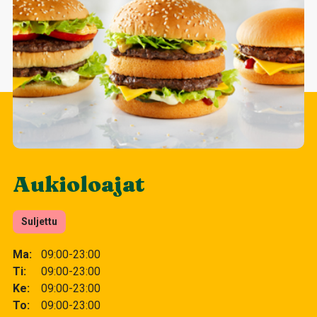
Aukioloajat
Suljettu
Ma
09:00-23:00
Ti
09:00-23:00
Ke
09:00-23:00
To
09:00-23:00