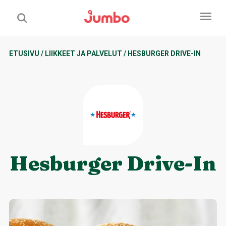
ETUSIVU
/
LIIKKEET JA PALVELUT
/
HESBURGER DRIVE-IN
Hesburger Drive-In