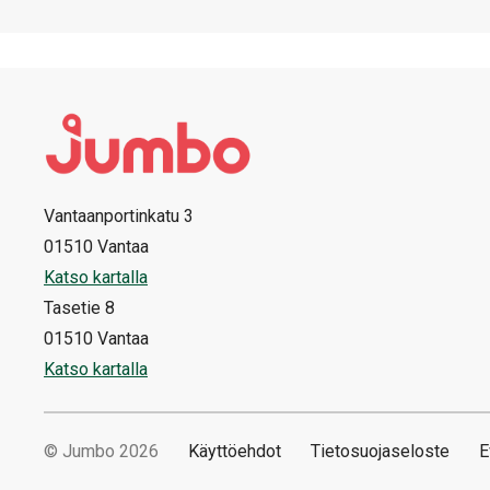
Vantaanportinkatu 3
01510 Vantaa
Katso kartalla
Tasetie 8
01510 Vantaa
Katso kartalla
© Jumbo 2026
Käyttöehdot
Tietosuojaseloste
E