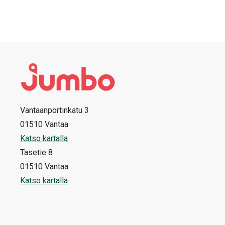
Vantaanportinkatu 3
01510 Vantaa
Katso kartalla
Tasetie 8
01510 Vantaa
Katso kartalla