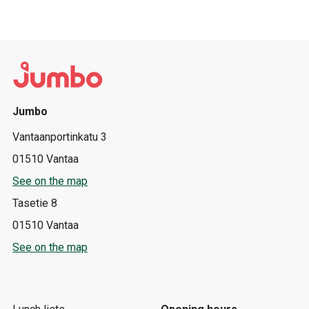
Jumbo
Vantaanportinkatu 3
01510 Vantaa
See on the map
Tasetie 8
01510 Vantaa
See on the map