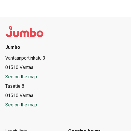
Jumbo
Vantaanportinkatu 3
01510 Vantaa
See on the map
Tasetie 8
01510 Vantaa
See on the map