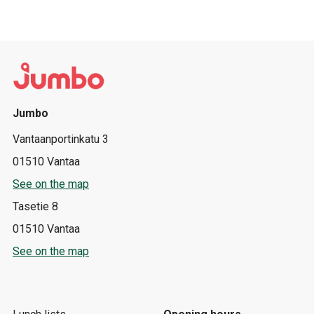
Jumbo
Vantaanportinkatu 3
01510 Vantaa
See on the map
Tasetie 8
01510 Vantaa
See on the map