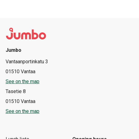
Jumbo
Vantaanportinkatu 3
01510 Vantaa
See on the map
Tasetie 8
01510 Vantaa
See on the map