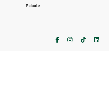
Palaute