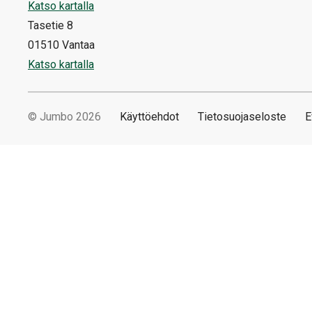
Katso kartalla
Tasetie 8
01510 Vantaa
Katso kartalla
© Jumbo 2026
Käyttöehdot
Tietosuojaseloste
E