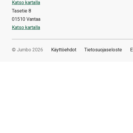
Katso kartalla
Tasetie 8
01510 Vantaa
Katso kartalla
© Jumbo 2026
Käyttöehdot
Tietosuojaseloste
E