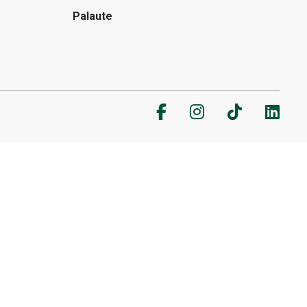
Palaute