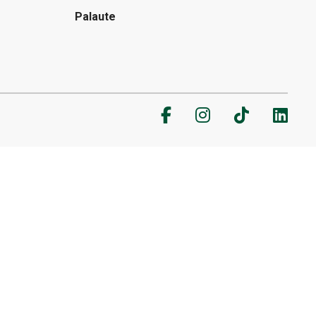
Palaute