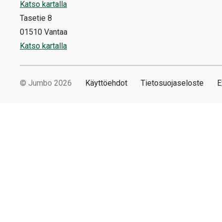
Katso kartalla
Tasetie 8
01510 Vantaa
Katso kartalla
© Jumbo 2026
Käyttöehdot
Tietosuojaseloste
E