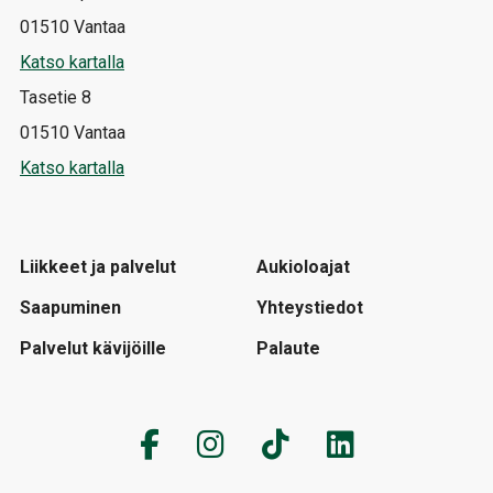
01510 Vantaa
Katso kartalla
Tasetie 8
01510 Vantaa
Katso kartalla
Liikkeet ja palvelut
Aukioloajat
Saapuminen
Yhteystiedot
Palvelut kävijöille
Palaute