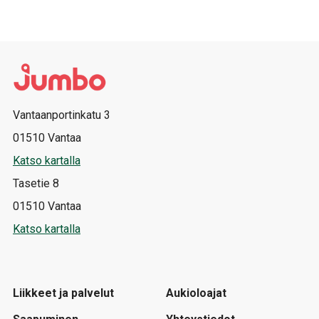
Vantaanportinkatu 3
01510 Vantaa
Katso kartalla
Tasetie 8
01510 Vantaa
Katso kartalla
Liikkeet ja palvelut
Aukioloajat