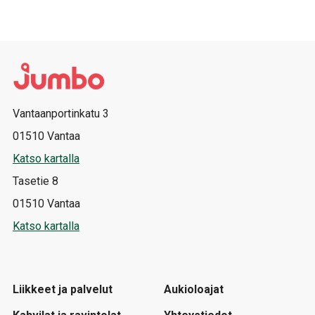
Vantaanportinkatu 3
01510 Vantaa
Katso kartalla
Tasetie 8
01510 Vantaa
Katso kartalla
Liikkeet ja palvelut
Aukioloajat