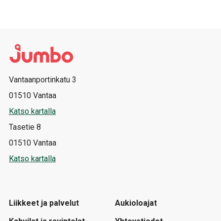
Vantaanportinkatu 3
01510 Vantaa
Katso kartalla
Tasetie 8
01510 Vantaa
Katso kartalla
Liikkeet ja palvelut
Aukioloajat