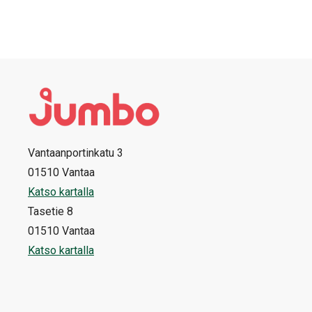
Vantaanportinkatu 3
01510 Vantaa
Katso kartalla
Tasetie 8
01510 Vantaa
Katso kartalla