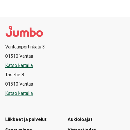
Vantaanportinkatu 3
01510 Vantaa
Katso kartalla
Tasetie 8
01510 Vantaa
Katso kartalla
Liikkeet ja palvelut
Aukioloajat