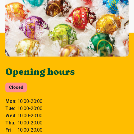
Opening hours
Closed
Mon
10:00-20:00
Tue
10:00-20:00
Wed
10:00-20:00
Thu
10:00-20:00
Fri
10:00-20:00