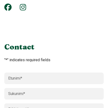
Contact
"
*
" indicates required fields