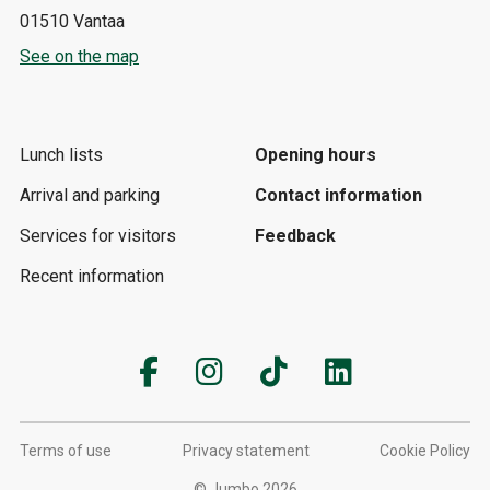
01510 Vantaa
See on the map
Lunch lists
Opening hours
Arrival and parking
Contact information
Services for visitors
Feedback
Recent information
Terms of use
Privacy statement
Cookie Policy
© Jumbo 2026