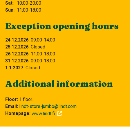
Sat
10:00-20:00
Sun
11:00-18:00
Exception opening hours
24.12.2026
09:00
14:00
25.12.2026
Closed
26.12.2026
11:00
18:00
31.12.2026
09:00
18:00
1.1.2027
Closed
Additional information
Floor
1 floor.
Email
lindt-store-jumbo@lindt.com
Homepage
www.lindt.fi