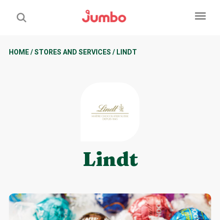
HOME
/
STORES AND SERVICES
/
LINDT
Lindt